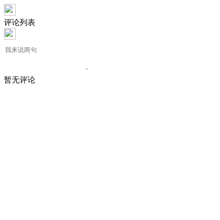
评论列表
暂无评论