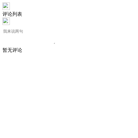
评论列表
暂无评论