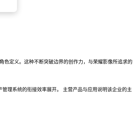
新角色定义。这种不断突破边界的创作力，与荣耀影像所追求的
管理系统的衔接效率展开。 主营产品与应用说明该企业的主