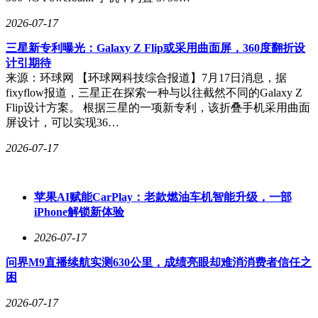
2026-07-17
三星新专利曝光：Galaxy Z Flip或采用曲面屏，360度翻折设
计引期待
来源：环球网 【环球网科技综合报道】7月17日消息，据
fixyflow报道，三星正在探索一种与以往截然不同的Galaxy Z
Flip设计方案。 根据三星的一项新专利，该折叠手机采用曲面
屏设计，可以实现36…
2026-07-17
苹果AI赋能CarPlay：老款燃油车机智能升级，一部
iPhone解锁新体验
2026-07-17
问界M9直播续航实测630公里，成绩亮眼却难消消费者信任之
困
2026-07-17