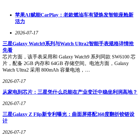
苹果AI赋能CarPlay：老款燃油车有望焕发智能座舱新
活力
2026-07-17
三星Galaxy Watch9系列与Watch Ultra2智能手表规格详情抢
先看
芯片方面，该手表采用和 Galaxy Watch9 系列同款 SW6100 芯
片，配备 2GB 内存和 64GB 存储空间。电池方面，Galaxy
Watch Ultra2 采用 800mAh 容量电池，…
2026-07-17
从家电到芯片：三星凭什么总能在产业变迁中稳坐利润高地？
2026-07-17
三星Galaxy Z Flip新专利曝光：曲面屏搭配360度翻折铰链设
计
2026-07-17