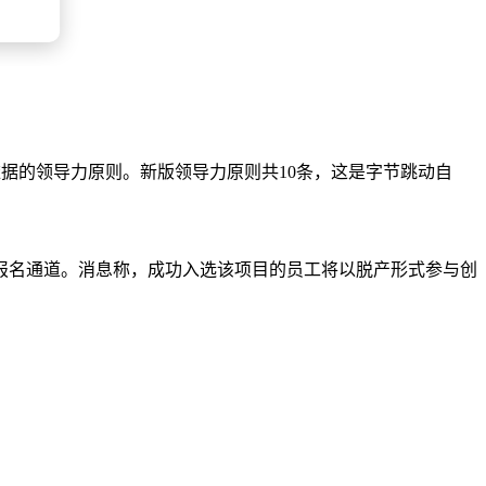
依据的领导力原则。新版领导力原则共10条，这是字节跳动自
开放报名通道。消息称，成功入选该项目的员工将以脱产形式参与创