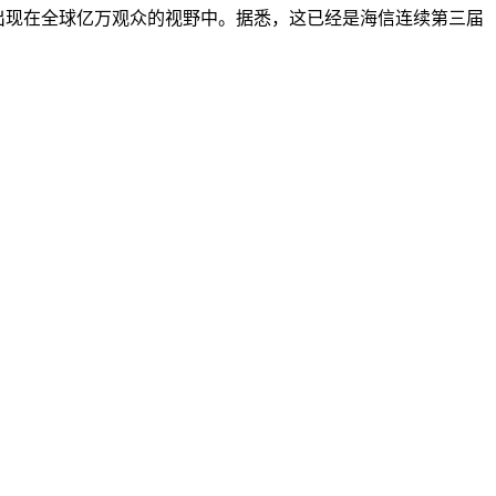
次出现在全球亿万观众的视野中。据悉，这已经是海信连续第三届