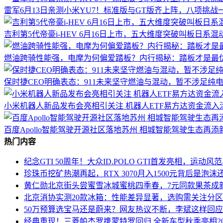
雷军6月13日亲测小米YU7！标准版与GT版齐上阵，八项挑战
吉利第5代帝豪i-HEV 6月16日上市，五大维度突破叫板日系混
燃油跨骑性能强，电摩为何偏爱踏板？内行揭秘：踏板才是最
保时捷CEO明确表态：911未来坚守燃油与混动，暂不涉足纯
小米机器人新品发布会亮相引关注 机器人ETF易方达资金流入
百度Apollo智能驾驶开源社区落地苏州 相城智能驾驶生态再添
热门内容
纪念GTI 50周年！大众ID.POLO GTI首发亮相，运动
珍珠币挖矿热潮再起，RTX 3070月入1500元背后是泡
黄仁勋北京街头尝蜜雪冰城蜜桃四季春，7元同款果茶成新
北京消协实测20款冰箱：性能差异显著，选购需关注分
50万预算选宝马还是蔚来？网友热议不断，李斌这样回
经典重现！三菱帕杰罗携蒙特罗回归 全新车型秋季亮相20