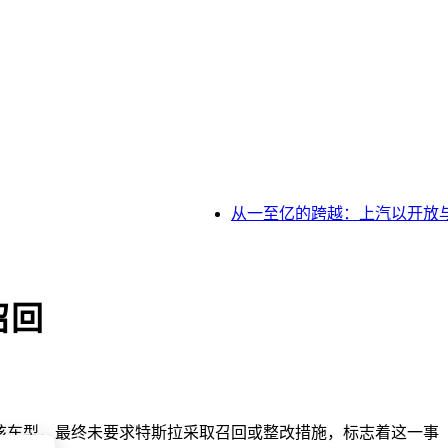
从一至亿的跨越：上汽以开放与
召回
89辆该车型，最终未要求特斯拉采取召回或整改措施，标志着这一事