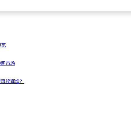
普遍性安全缺陷。
规范
领跑市场
型再续辉煌？