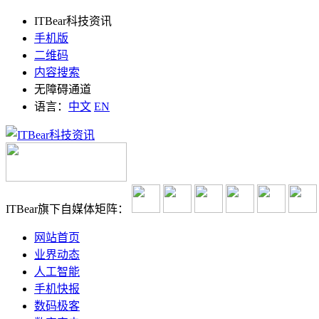
ITBear科技资讯
手机版
二维码
内容搜索
无障碍通道
语言：
中文
EN
ITBear旗下自媒体矩阵：
网站首页
业界动态
人工智能
手机快报
数码极客