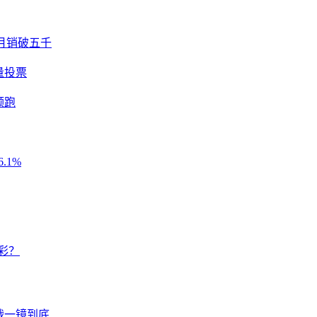
月销破五千
量投票
领跑
.1%
彩？