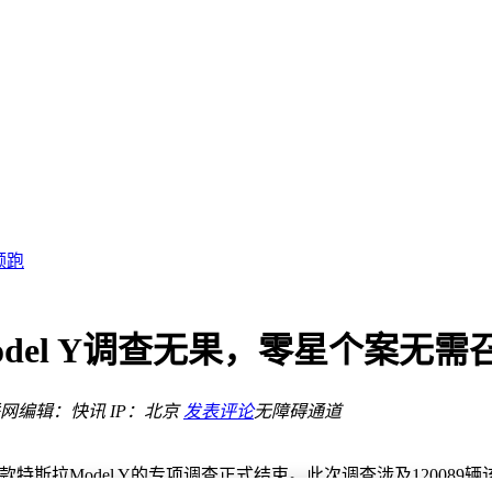
强劲选择多
月销破五千
量投票
领跑
.1%
odel Y调查无果，零星个案无需
彩？
网
编辑：快讯
IP：北京
发表评论
无障碍通道
降薪处罚
强劲选择多
月销破五千
3款特斯拉Model Y的专项调查正式结束。此次调查涉及1200