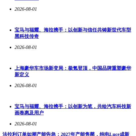
2026-08-01
宝马与福耀、海拉携手：以创新与信任共铸新世代车型
黑科技传奇
2026-08-01
上海豪华车市场新变局：极氪登顶，中国品牌重塑豪华
新定义
2026-08-01
宝马与福耀、海拉携手：以创新为笔，共绘汽车科技新
画卷惠及用户
2026-08-01
法拉利订单如潮产能告急：2027年产能售罄，纯电Luce成新