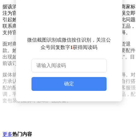
据该消费者描述，这台平板电脑的购买价格为4300元，商家标
注为官方标配机型。开箱检查时，说明书外壳的拼写错误立即
引起她的注意，设备其他部分未发现明显瑕疵。当她就此问题
联系商家时，客服人员反复强调所售商品为全新未激活正品，
支持官方渠道核验，但对于标识错误始终未给出合理解释。
微信截图识别或微信按住识别，关注公
面对商家的模糊回应，这位消费者选择通过平台办理退货退
众号回复数字
1
获得阅读码
款。她表示虽然设备本身未发现问题，但说明书作为重要配件
出现如此低级的拼写错误，实在难以接受这种"细节瑕疵"。目
前该订单已完成退款流程，商品已退回商家仓库。
媒体就此事向涉事店铺求证时，客服人员给出了不同解释。对
方承认说明书等外包装配件确实非原厂生产，而是后期自行搭
确定
配的配件，因此会出现与官方标识不一致的情况。但该客服强
调，平板机身本身经过官方序列号激活，保证为全新正品，配
套包装的差异不影响产品质量。
更多
热门内容