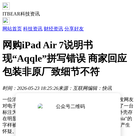
ITBEAR科技资讯
网站首页
科技资讯
财经资讯
分享好友
网购iPad Air 7说明书
现“Aqqle”拼写错误 商家回应
包装非原厂致细节不符
时间：2026-05-23 18:25:26
来源：互联网
编辑：快讯
一位消费者近日在社交平台分享了自己的购物经历，引发网友
对电子产品真伪的关注。她在某电商平台数码店铺购买了一台
标注为1TB版本的iPad Air 7，收到货后发现产品说明书外壳存
在明显拼写错误，本应印有"Designed by Apple in California"的
字样被错写成"Aqqle"，这一异常情况让她对商品真实性产生
怀疑。