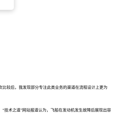
多次比较后，我发现部分专注此类业务的渠道在流程设计上更为
 “技术之道”网站报道认为，飞船在发动机发生故障后展现出容