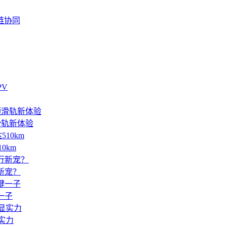
链协同
滑轨新体验
0km
新宠？
一子
实力