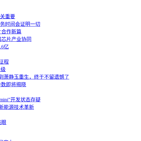
关重要
务时间会证明一切
片合作新篇
储芯片产业协同
6亿
征程
升级
轮到萧静玉重生，终于不留遗憾了
参数即将揭晓
ini”开发状态存疑
领新能源技术革新
亮眼