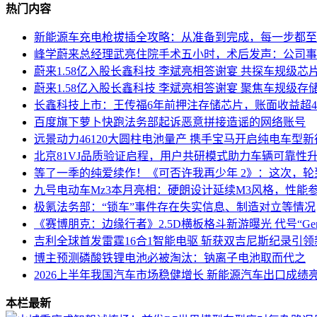
热门内容
新能源车充电枪拔插全攻略：从准备到完成，每一步都至
峰学蔚来总经理武亮住院手术五小时，术后发声：公司事
蔚来1.58亿入股长鑫科技 李斌亮相答谢宴 共探车规级芯
蔚来1.58亿入股长鑫科技 李斌亮相答谢宴 聚焦车规级存
长鑫科技上市：王传福6年前押注存储芯片，账面收益超4.
百度旗下萝卜快跑法务部起诉恶意拼接造谣的网络账号
远景动力46120大圆柱电池量产 携手宝马开启纯电车型新
北京81VJ品质验证启程，用户共研模式助力车辆可靠性
等了一季的纯爱续作！《可否许我再少年 2》：这次，
九号电动车Mz3本月亮相：硬朗设计延续M3风格，性能
极氪法务部：“锁车”事件存在失实信息、制造对立等情况
《赛博朋克：边缘行者》2.5D横板格斗新游曝光 代号“Gem
吉利全球首发雷霆16合1智能电驱 斩获双吉尼斯纪录引
博主预测磷酸铁锂电池必被淘汰：钠离子电池取而代之
2026上半年我国汽车市场稳健增长 新能源汽车出口成绩
本栏最新