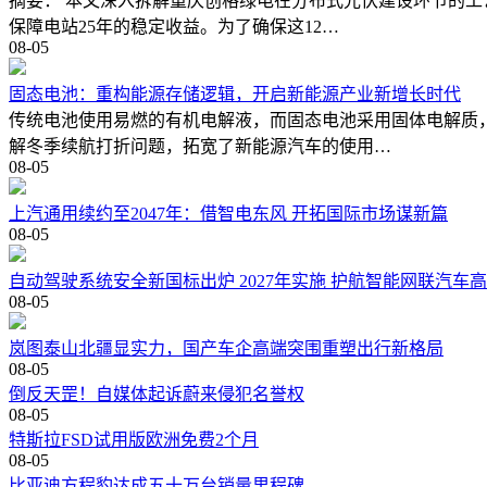
摘要： 本文深入拆解重庆创格绿电在分布式光伏建设环节的工
保障电站25年的稳定收益。为了确保这12…
08-05
固态电池：重构能源存储逻辑，开启新能源产业新增长时代
传统电池使用易燃的有机电解液，而固态电池采用固体电解质
解冬季续航打折问题，拓宽了新能源汽车的使用…
08-05
上汽通用续约至2047年：借智电东风 开拓国际市场谋新篇
08-05
自动驾驶系统安全新国标出炉 2027年实施 护航智能网联汽车
08-05
岚图泰山北疆显实力，国产车企高端突围重塑出行新格局
08-05
倒反天罡！自媒体起诉蔚来侵犯名誉权
08-05
特斯拉FSD试用版欧洲免费2个月
08-05
比亚迪方程豹达成五十万台销量里程碑