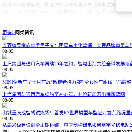
从技术积累角度看，比亚迪的资本化波动与其研发成果转化周期高
则体现新一代技术量产阶段的成果转化。这种动态调整表明，
更多
>
同类资讯
五菱缤果家族牵手孟子义：明星车主化营销，实现品牌声量与
08-05
上汽集团与通用汽车再续20年之约，智电出海共绘全球发展新
08-05
MINI全新车型十月首战“叛逆者拉力赛” 全女性车组续写品牌
08-05
上汽集团与通用汽车续约至2047年，共绘新能源出海新蓝图
08-05
山城重庆成智驾试炼场！首发R7世界模型车型应对复杂路况显
08-05
从毫米级建设到全周期运维：重庆创格绿电如何筑牢光伏电站2