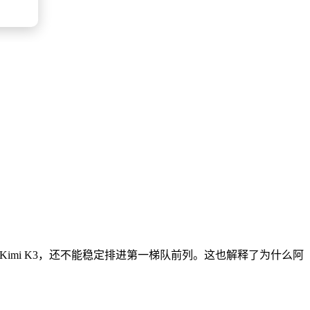
和Kimi K3，还不能稳定排进第一梯队前列。这也解释了为什么阿