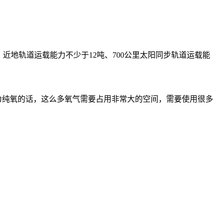
近地轨道运载能力不少于12吨、700公里太阳同步轨道运载能
因为纯氧的话，这么多氧气需要占用非常大的空间，需要使用很多