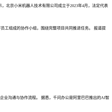
，北京小米机器人技术有限公司成立于2023年4月，法定代表
多名数字员工组成的协作小组，围绕完整项目共同推进任务。 报道提
务嵌入企业沟通与协作流程。 据悉，千问办公是阿里巴巴推出的AI智