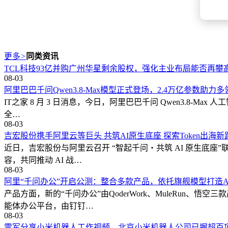
更多
>
同类资讯
TCL科技93亿并购广州华星剩余股权，强化主业布局能否再攀
08-03
阿里巴巴千问Qwen3.8-Max模型正式登场，2.4万亿参数助
IT之家 8 月 3 日消息，今日，阿里巴巴千问 Qwen3.8-M
全…
08-03
吉宏股份携手阿里云等巨头 共筑AI原生底座 探索Token出海新
近日，吉宏股份与阿里云召开 “智起千问・共筑 AI 原生底座
容，共同推动 AI 战…
08-03
阿里“千问办公”开启公测：整合多款产品，依托旗舰模型打造A
产品方面，新的“千问办公”由QoderWork、MuleRun
能体办公平台，由钉钉…
08-03
雷军分享小米机器人工作视频，北京小米机器人公司已握超百