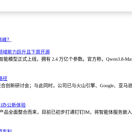
高峰？
力多领域能力跃升且下周开源
ax 人工智能模型正式上线，拥有 2.4 万亿个参数。官方称，Qwen
路径
”联合创新研讨会；与此同时，公司已与火山引擎、Google、亚
I办公新体验
、悟空三款产品全面整合而来，目前已初步打通钉钉IM，将智能体服
项专利