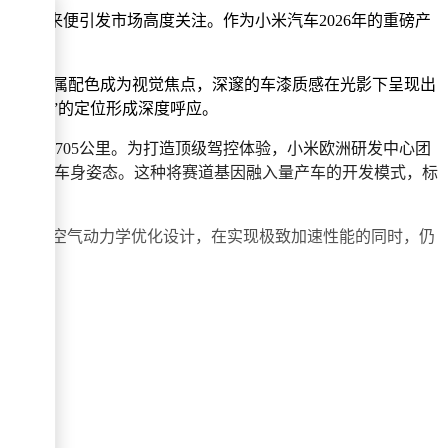
自曝光以来便引发市场高度关注。作为小米汽车2026年的重磅产
子红”专属配色成为视觉焦点，深邃的车漆质感在光影下呈现出
伟大旅程”的定位形成深度呼应。
续航里程达到705公里。为打造顶级驾控体验，小米欧洲研发中心团
向与稳定车身姿态。这种将赛道基因融入量产车的开发模式，标
扭矩，配合空气动力学优化设计，在实现极致加速性能的同时，仍