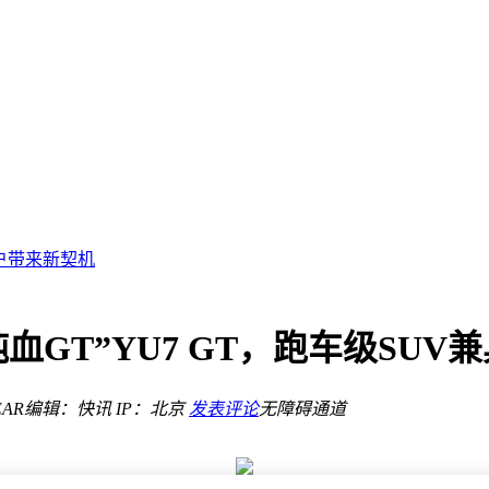
潮流
力
用户带来新契机
营
程
办公新体验
血GT”YU7 GT，跑车级SUV
心间
亏为盈
AR
编辑：快讯
IP：北京
发表评论
无障碍通道
潮流
力