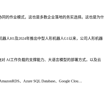
协同的作业模式，这也是多数企业落地的务实选择。这也是为什
机器人H1及2024年推出中型人形机器人G1以来，公司人形机器
施对 AI工作负载的支撑能力、大语言模型的部署方式，以及云
zure SQL Database、Google Clou…