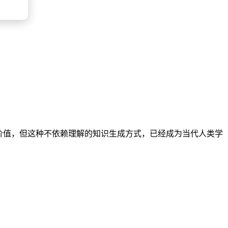
价值，但这种不依赖理解的知识生成方式，已经成为当代人类学