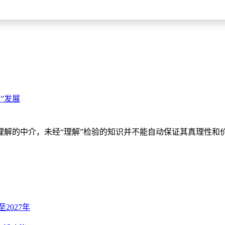
”发展
理解的中介，未经“理解”检验的知识并不能自动保证其真理性和
至2027年