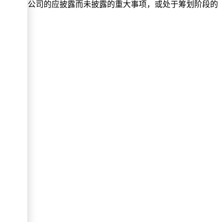
存在关于公司的应披露而未披露的重大事项，或处于筹划阶段的