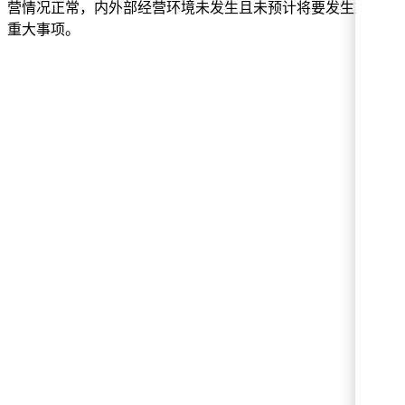
营情况正常，内外部经营环境未发生且未预计将要发生重大变
重大事项。