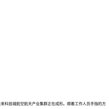
成都未来科技城航空航天产业集群正在成形。顺着工作人员手指的方