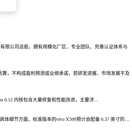
子有限公司这般，拥有规模化厂区、专业团队、完善认证体系与
估算，不构成盈利预测或业绩承诺，若研发进展、市场发展不及
Linux 6.12 内核包含大量修复和性能改进，主要涉…
体细节方面，标准版本的vivo X500预计会配备 6.37 英寸的…