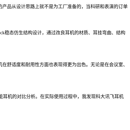
的产品从设计思路上就不是为工厂准备的，当科研和表演的订单
Lock稳态仿生结构设计，通过改良耳机的材质、耳挂弯曲、结构
机在舒适度和耐用性方面也表现得更为出色。无论是在会议室、
智能耳机的对比分析。在实际使用过程中，我发现科大讯飞耳机