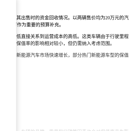
直接影响其出售时的资金回收情况。以两辆售价均为20万元的汽
次购车时可作为重要的预算补充。
值率的高低直接关系到运营成本的高低。这类车辆由于行驶里程
的车辆，保值率的影响相对较小，但仍需纳入考虑范围。
，近年来新能源汽车市场快速增长，部分热门新能源车型的保值