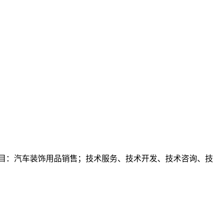
项目：汽车装饰用品销售；技术服务、技术开发、技术咨询、技