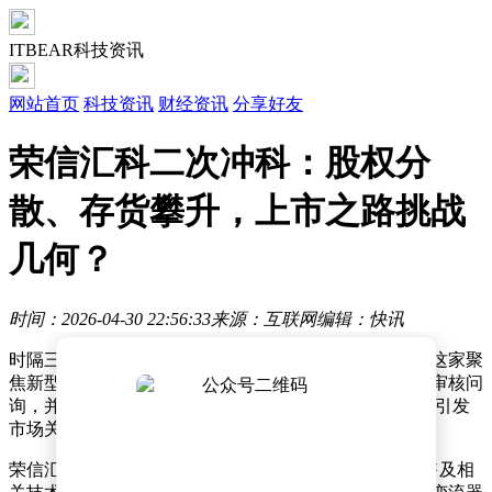
ITBEAR科技资讯
网站首页
科技资讯
财经资讯
分享好友
荣信汇科二次冲科：股权分
散、存货攀升，上市之路挑战
几何？
时间：2026-04-30 22:56:33
来源：互联网
编辑：快讯
时隔三年，荣信汇科再次向资本市场发起冲击。近日，这家聚
焦新型电力系统核心设备的高新技术企业正式回复首轮审核问
询，并更新招股书，募资规模从6亿元上调至9.77亿元，引发
市场关注。
荣信汇科成立于2017年1月，业务涵盖研发、制造、销售及相