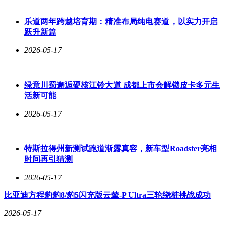
乐道两年跨越培育期：精准布局纯电赛道，以实力开启
跃升新篇
2026-05-17
绿意川蜀邂逅硬核江铃大道 成都上市会解锁皮卡多元生
活新可能
2026-05-17
特斯拉得州新测试跑道渐露真容，新车型Roadster亮相
时间再引猜测
2026-05-17
比亚迪方程豹豹8/豹5闪充版云辇-P Ultra三轮绕桩挑战成功
2026-05-17