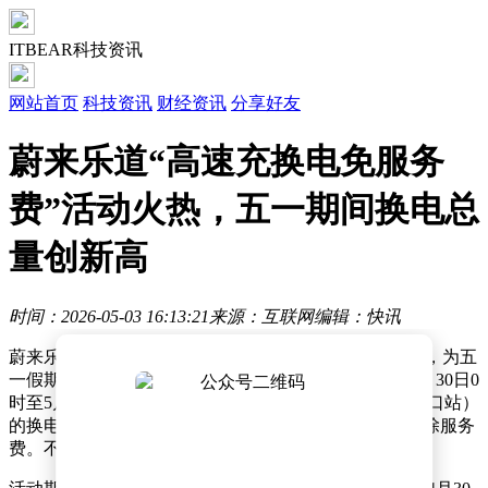
ITBEAR科技资讯
网站首页
科技资讯
财经资讯
分享好友
蔚来乐道“高速充换电免服务
费”活动火热，五一期间换电总
量创新高
时间：2026-05-03 16:13:21
来源：互联网
编辑：快讯
蔚来乐道汽车近日推出“高速充换电免服务费”福利活动，为五
一假期出行的车主带来实质性便利。根据活动规则，4月30日0
时至5月6日24时期间，非营运车辆在高速路段（含出入口站）
的换电站换电，或通过乐道汽车App扫码充电，均可免除服务
费。不过，第三方合作充电桩不在此次优惠范围内。