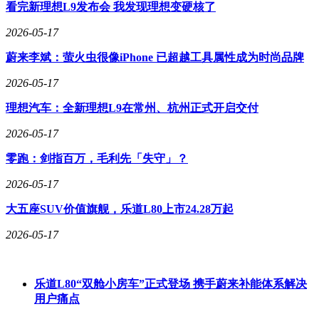
看完新理想L9发布会 我发现理想变硬核了
2026-05-17
蔚来李斌：萤火虫很像iPhone 已超越工具属性成为时尚品牌
2026-05-17
理想汽车：全新理想L9在常州、杭州正式开启交付
2026-05-17
零跑：剑指百万，毛利先「失守」？
2026-05-17
大五座SUV价值旗舰，乐道L80上市24.28万起
2026-05-17
乐道L80“双舱小房车”正式登场 携手蔚来补能体系解决
用户痛点