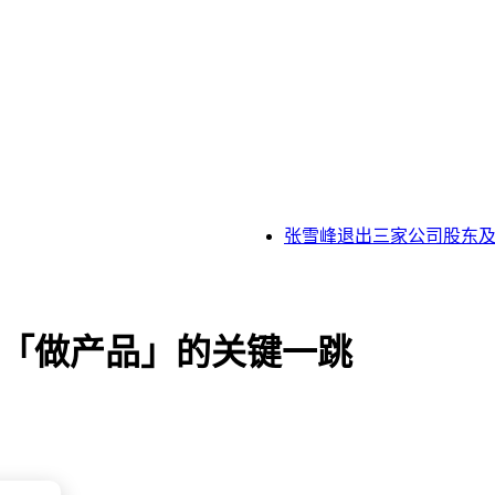
张雪峰退出三家公司股东及职
I开启「做产品」的关键一跳