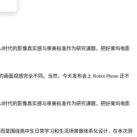
I时代的影像真实感与审美标准作为研究课题，把好莱坞电影
画面观感完全不同。当然，今天发布会上 Robot Phone 还不
I时代的影像真实感与审美标准作为研究课题，把好莱坞电影
能，而是围绕高中生日常学习和生活场景做体系化设计，在本次测