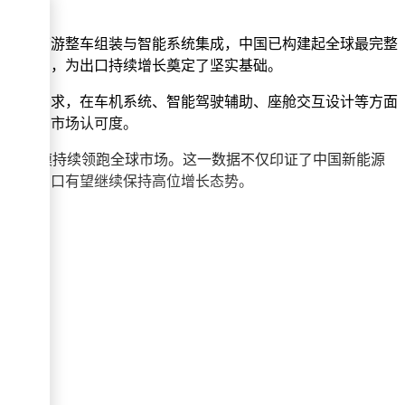
，再到下游整车组装与智能系统集成，中国已构建起全球最完整
险的能力，为出口持续增长奠定了坚实基础。
外用户需求，在车机系统、智能驾驶辅助、座舱交互设计等方面
术壁垒与市场认可度。
.3万辆的规模持续领跑全球市场。这一数据不仅印证了中国新能源
国汽车出口有望继续保持高位增长态势。