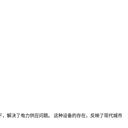
，解决了电力供应问题。 这种设备的存在，反映了现代城市