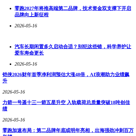
零跑2027年将推高端第二品牌，技术资金双支撑下开启
品牌向上新征程
2026-05-16
汽车长期闲置多久启动合适？别犯这些错，科学养护让
爱车寿命更长
2026-05-16
铠侠2026财年首季净利润预估大涨48倍，AI浪潮助力业绩飙
升
2026-05-16
力箭一号遥十三一箭五星升空 入轨载荷总质量突破18吨创佳
绩
2026-05-16
零跑加速布局：第二品牌年底或明年亮相，出海强劲冲刺百万