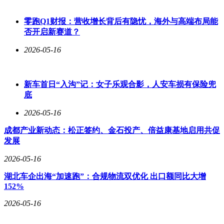
求。从设计语言来看，U8L鼎藏版巧妙地将东方美学元素融入
高端产品之中。墨玉青车色、甲骨文车标以及山纹刺绣等细节
零跑Q1财报：营收增长背后有隐忧，海外与高端布局能
设计，不仅强化了品牌的文化属性，更展现出与传统豪华品牌
否开启新赛道？
截然不同的表达方式，强调在当代语境下对文化的重新构建。
2026-05-16
从整体战略布局来看，仰望正经历着从“技术驱动”向“技术 +
品牌表达”的转变。此前，仰望凭借四电机、云辇系统等先进
技术，成功树立起差异化竞争优势。而在本次车展上，仰望开
新车首日“入沟”记：女子乐观合影，人安车损有保险兜
始着重补齐高端品牌所需的定制化、设计语言与文化表达等关
底
键能力。
2026-05-16
当前，中国汽车市场的高端品牌竞争已进入全新阶段。单纯依
靠参数与技术已难以形成长期的市场壁垒，品牌调性与用户认
成都产业新动态：松正签约、金石投产、倍益康基地启用共促
同逐渐成为决定胜负的关键因素。仰望选择在此时强化高定与
发展
豪华表达，无疑是对这一市场趋势的积极回应。无论是U9X的
2026-05-16
高定路线，还是U8L鼎藏版的行政豪华定位，都充分体现了仰
望在不同高端细分市场的积极探索。随着产品线的不断完善，
湖北车企出海“加速跑”：合规物流双优化 出口额同比大增
仰望正逐步从“技术标杆”向“体系化高端品牌”华丽转身。
152%
2026-05-16