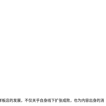
部样板店的发展，不仅关乎自身线下扩张成败，也为内容出身的消