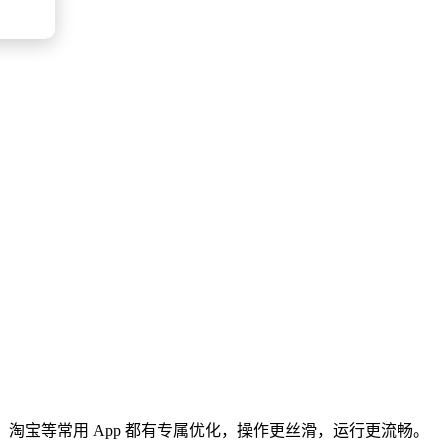
头条、淘宝等常用 App 都有专属优化，操作更丝滑，运行更流畅。