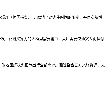
不爆炸（仍需报警）”，取消了对逃生时间的限定，并首次新增
烧钱拼研发、花钱买算力的大模型需要输血，大厂需要快速突入更多付
，一张地图解决火把节出行全部需求。通过整合官方文旅资源、交