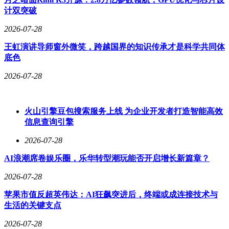
计双突破
2026-07-28
王虹演讲导师窗外微笑，跨越国界的知识传承才是科学共同体
底色
2026-07-28
火山引擎豆包搜索服务上线 为企业开发者打造智能高效
信息查询引擎
2026-07-28
AI浪潮席卷娱乐圈，乐华转型潮玩能否开启增长新篇章？
2026-07-28
苹果市值反超英伟达：AI狂飙突进后，终端或成连接技术与
生活的关键支点
2026-07-28