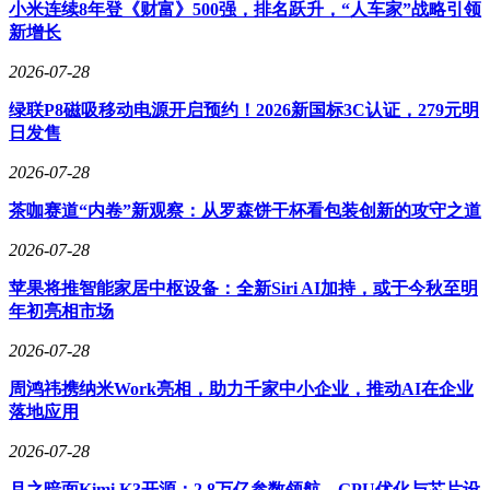
小米连续8年登《财富》500强，排名跃升，“人车家”战略引领
新增长
2026-07-28
绿联P8磁吸移动电源开启预约！2026新国标3C认证，279元明
日发售
2026-07-28
茶咖赛道“内卷”新观察：从罗森饼干杯看包装创新的攻守之道
2026-07-28
苹果将推智能家居中枢设备：全新Siri AI加持，或于今秋至明
年初亮相市场
2026-07-28
周鸿祎携纳米Work亮相，助力千家中小企业，推动AI在企业
落地应用
2026-07-28
月之暗面Kimi K3开源：2.8万亿参数领航，GPU优化与芯片设