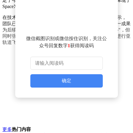
定了今年年底前完成星舰入轨飞行的目标。这一时间表体现了
SpaceX在航天探索领域的雄心壮志。
在技术准备方面，SpaceX已取得重要突破。肖特韦尔表示，
团队已成功完成真空环境下猛禽发动机的点火测试，这一成果
为后续试飞奠定了坚实基础。她形容整体进展"令人安心"，但
同时强调，下一次试飞将采取更为谨慎的策略，计划先进行亚
微信截图识别或微信按住识别，关注公
轨道飞行测试。
众号回复数字
1
获得阅读码
确定
更多
热门内容