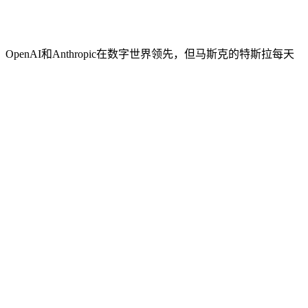
AI和Anthropic在数字世界领先，但马斯克的特斯拉每天