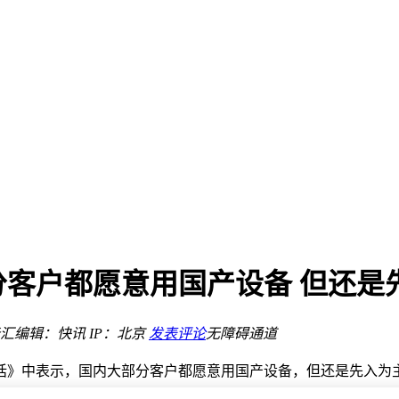
控股等多股涨停
客户都愿意用国产设备 但还是
汇
编辑：快讯
IP：北京
发表评论
无障碍通道
《对话》中表示，国内大部分客户都愿意用国产设备，但还是先入