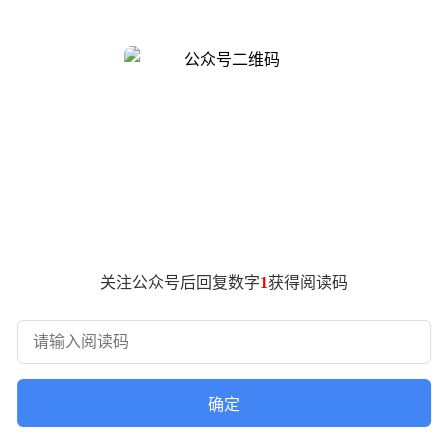
关注公众号后回复数字
1
获得阅读码
确定